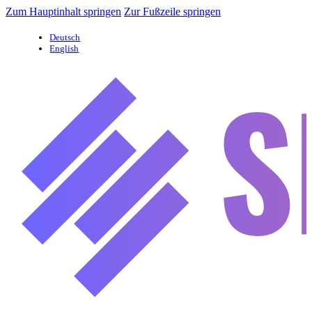
Zum Hauptinhalt springen
Zur Fußzeile springen
Deutsch
English