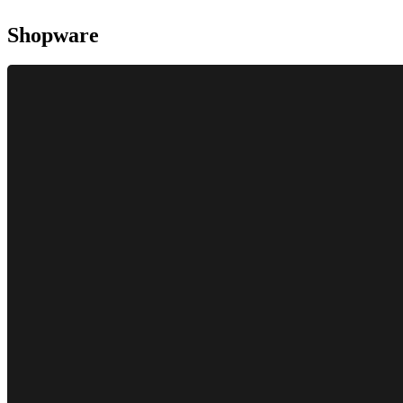
Shopware