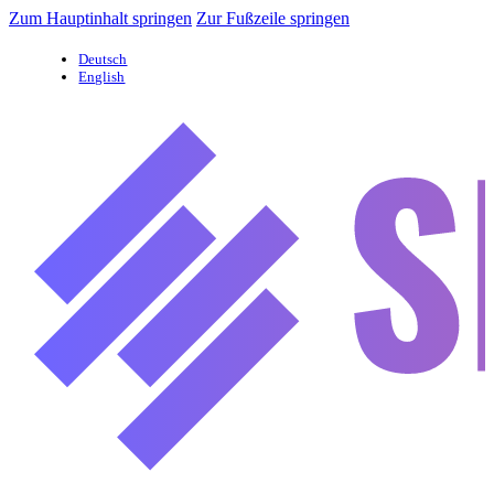
Zum Hauptinhalt springen
Zur Fußzeile springen
Deutsch
English